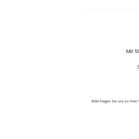
Mit 5
Bitte fragen Sie uns zu Ihr